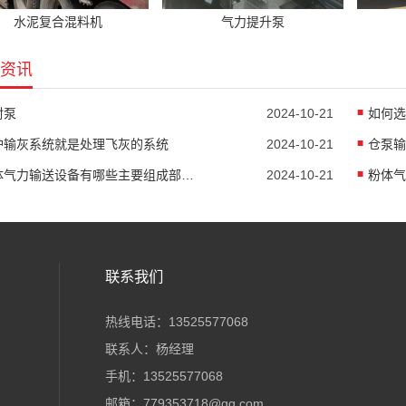
水泥复合混料机
气力提升泵
资讯
封泵
2024-10-21
如何选
炉输灰系统就是处理飞灰的系统
2024-10-21
仓泵输
粉体气力输送设备有哪些主要组成部分？
2024-10-21
粉体气
联系我们
热线电话：13525577068
联系人：杨经理
手机：13525577068
邮箱：779353718@qq.com