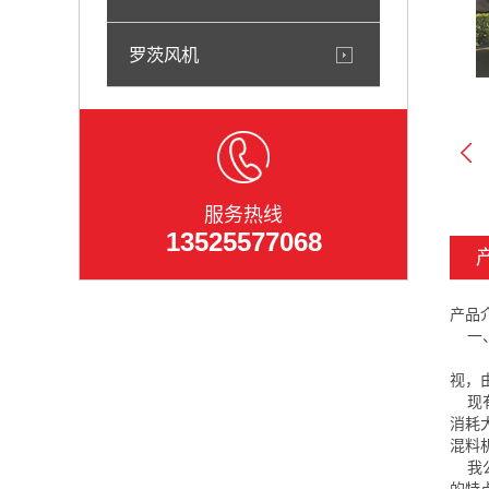
罗茨风机
服务热线
13525577068
产品
一
近年
视，
现有
消耗
混料
我公