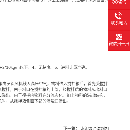
其是在艺布置方面不需要专门的工艺路线，只需要在输送设备的
QQ咨询
联系电话
微信扫一扫
10kg/m以下。4、无粘度。5、进料计量准确。
由罗茨风机鼓入高压空气，物料进入搅拌箱后，首先受搅拌
气搅拌，由于料口在搅拌箱的上部，经搅拌后的物料从出料口
口溢出。由于搅拌内物料充分流态化，加上物料的溢出结构，
机时，从搅拌箱侧面下部的清渣口清出。
下一篇：
水泥复合混料机