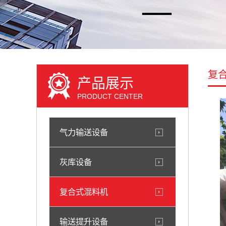
复
产品展示
PRODUCT CENTER
气力输送设备
灰库设备
复合式混料机
输送提升设备