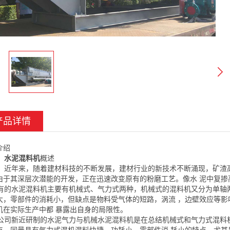
产品详情
介绍
、
水泥混料机
概述
来，随着建材科技的不断发展，建材行业的新技术不断涌现，矿渣高细
由于其深层次潜能的开发，正在迅速改变原有的粉磨工艺。像水 泥中复
的水泥混料机主要有机械式、气力式两种，机械式的混料机又分为单轴两
大，零部件的消耗小，但缺点是物料受气体的短路，涡流 ，边壁效应等
机在实际生产中都 暴露出自身的局限性。
司新近研制的水泥气力与机械水泥混料机是在总结机械式和气力式混料机