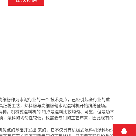
粉作为水泥行业的一个 技术亮点，己经引起全行业的重
掺高细粉工艺，熟料粉与高细粉勾水泥混料机开始纷纷登场。
种，机械式混料机的 特点是混料比较均匀、可靠，但是功率
影响，混料的均匀性较低，也需要专门的工艺布置，因此现有的
优点的基础开发出 来的，它不仅具有机械式混料机混料均匀