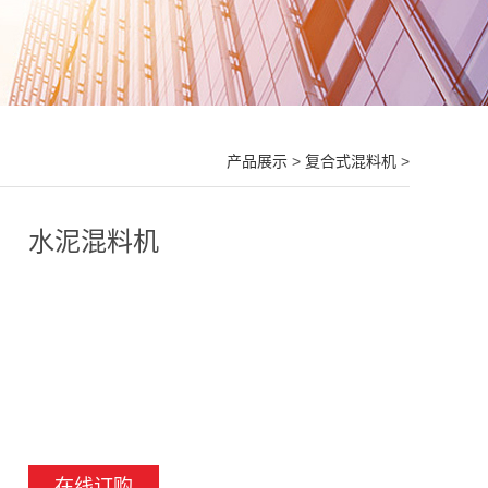
产品展示
>
复合式混料机
>
水泥混料机
在线订购