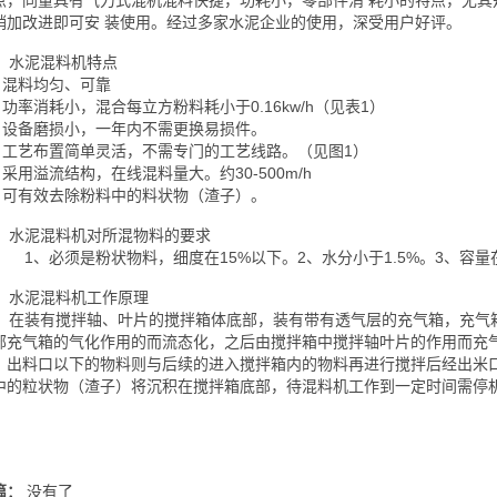
点，同量具有气力式混机混料快捷，功耗小，零部件消 耗小的特点，尤
稍加改进即可安 装使用。经过多家水泥企业的使用，深受用户好评。
水泥混料机特点
混料均匀、可靠
功率消耗小，混合每立方粉料耗小于0.16kw/h（见表1）
设备磨损小，一年内不需更换易损件。
工艺布置简单灵活，不需专门的工艺线路。（见图1）
采用溢流结构，在线混料量大。约30-500m/h
可有效去除粉料中的料状物（渣子）。
水泥混料机对所混物料的要求
必须是粉状物料，细度在15%以下。2、水分小于1.5%。3、容量在2*
水泥混料机工作原理
有搅拌轴、叶片的搅拌箱体底部，装有带有透气层的充气箱，充气箱
部充气箱的气化作用的而流态化，之后由搅拌箱中搅拌轴叶片的作用而充
。出料口以下的物料则与后续的进入搅拌箱内的物料再进行搅拌后经出米
中的粒状物（渣子）将沉积在搅拌箱底部，待混料机工作到一定时间需停
篇：
没有了