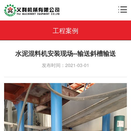
工程案例
水泥混料机安装现场--输送斜槽输送
发布时间：2021-03-01